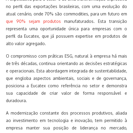
no perfil das exportações brasileiras, com uma evolução do
atual cenário, onde 70% são commodities, para um futuro em
que 90% sejam produtos
manufaturados. Esta transição
representa uma oportunidade única para empresas com o
perfil da Eucatex, que já possuem expertise em produtos de
alto valor agregado.
O compromisso com práticas ESG, natural à empresa há mais
de três décadas, continua orientando as decisões estratégicas
e operacionais. Esta abordagem integrada de sustentabilidade,
que engloba aspectos ambientais, sociais e de governança,
posiciona a Eucatex como referência no setor e demonstra
sua capacidade de criar valor de forma responsável e
duradoura.
A modernização constante dos processos produtivos, aliada
ao investimento em tecnologia e inovação, tem permitido à
empresa manter sua posição de liderança no mercado,