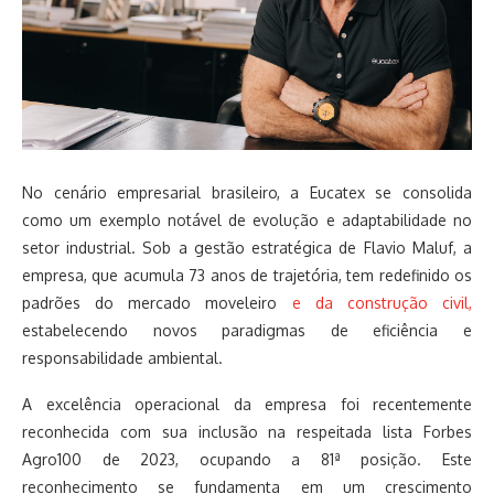
No cenário empresarial brasileiro, a Eucatex se consolida
como um exemplo notável de evolução e adaptabilidade no
setor industrial. Sob a gestão estratégica de Flavio Maluf, a
empresa, que acumula 73 anos de trajetória, tem redefinido os
padrões do mercado moveleiro
e da construção civil,
estabelecendo novos paradigmas de eficiência e
responsabilidade ambiental.
A excelência operacional da empresa foi recentemente
reconhecida com sua inclusão na respeitada lista Forbes
Agro100 de 2023, ocupando a 81ª posição. Este
reconhecimento se fundamenta em um crescimento