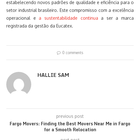
estabelecendo novos padrões de qualidade e eficiência para o
setor industrial brasileiro. Este compromisso com a excelência
operacional e
a sustentabilidade continua
a ser a marca
registrada da gestão da Eucatex.
0 comments
HALLIE SAM
previous post
Fargo Movers: Finding the Best Movers Near Me in Fargo
for a Smooth Relocation
next post