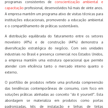
programas consistentes de
conscientização ambiental e
capacitação
profissional, desenvolvidos há mais de vinte anos.
A empresa mantém um programa ativo de visitas técnicas para
instituições educacionais, promovendo a educação ambiental
e o compartilhamento de práticas sustentáveis.
A distribuição equilibrada do faturamento entre os setores
moveleiro (41%) e de construção (44%) demonstra a
diversificação estratégica do negócio. Com seis unidades
industriais no Brasil e presença comercial nos Estados Unidos,
a empresa mantém uma estrutura operacional que permite
atender com eficiência tanto o mercado interno quanto o
externo.
O portfólio de produtos reflete uma profunda compreensão
das tendências contemporâneas de consumo, com foco em
soluções práticas alinhadas ao conceito “do it yourself”. Esta
abordagem se materializa em produtos como portas
padronizadas, kits de instalação e linhas de tintas