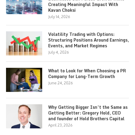
Creating Meaningful Impact With
Kavan Choksi
July 14, 2026
Volatility Trading with Options:
Structuring Positions Around Earnings,
Events, and Market Regimes
July 4, 2026
What to Look for When Choosing a PR
Company for Long-Term Growth
June 24, 2026
Why Getting Bigger Isn’t the Same as
Getting Better: Gregory Hold, CEO
and founder of Hold Brothers Capital
April 23, 2026