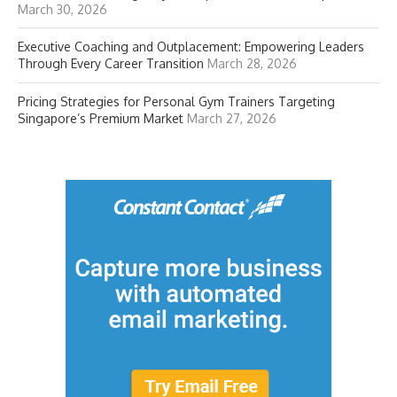
March 30, 2026
Executive Coaching and Outplacement: Empowering Leaders
Through Every Career Transition
March 28, 2026
Pricing Strategies for Personal Gym Trainers Targeting
Singapore’s Premium Market
March 27, 2026