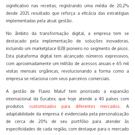
significativo nas receitas, registrando uma média de 20,2%
desde 2021, resultado que reforça a eficácia das estratégias
implementadas pela atual gestão.
No âmbito da transformação digital, a empresa tem se
destacado pela implementação de soluções inovadoras,
incluindo um marketplace B2B pioneiro no segmento de pisos.
Esta plataforma digital tem alcançado números expressivos,
com aproximadamente um milhão de acessos anuais e 65 mil
visitas mensais orgânicas, revolucionando a forma como a
empresa se relaciona com seus parceiros comerciais.
A gestão de Flavio Maluf tem priorizado a expansão
internacional da Eucatex, que hoje atende a 40 países com
produtos
customizados para diferentes mercados.
A
adaptabilidade da empresa é evidenciada pela personalização
de cerca de 20% de seu portfólio para atender às
especificidades de cada região, com destaque para o mercado