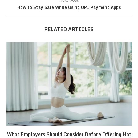
How to Stay Safe While Using UPI Payment Apps
RELATED ARTICLES
What Employers Should Consider Before Offering Hot