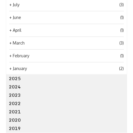
+
July
(3)
+
June
(1)
+
April
(1)
+
March
(3)
+
February
(1)
+
January
(2)
2025
2024
2023
2022
2021
2020
2019