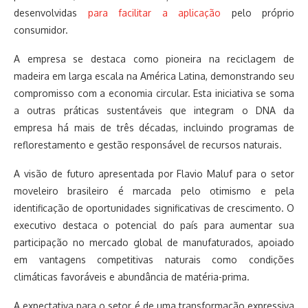
desenvolvidas
para facilitar a aplicação
pelo próprio
consumidor.
A empresa se destaca como pioneira na reciclagem de
madeira em larga escala na América Latina, demonstrando seu
compromisso com a economia circular. Esta iniciativa se soma
a outras práticas sustentáveis que integram o DNA da
empresa há mais de três décadas, incluindo programas de
reflorestamento e gestão responsável de recursos naturais.
A visão de futuro apresentada por Flavio Maluf para o setor
moveleiro brasileiro é marcada pelo otimismo e pela
identificação de oportunidades significativas de crescimento. O
executivo destaca o potencial do país para aumentar sua
participação no mercado global de manufaturados, apoiado
em vantagens competitivas naturais como condições
climáticas favoráveis e abundância de matéria-prima.
A expectativa para o setor é de uma transformação expressiva