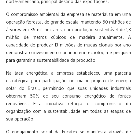
norte-americano, principal destino das exportações.
O compromisso ambiental da empresa se materializa em uma
operação florestal de grande escala, mantendo 50 milhões de
árvores em 35 mil hectares, com produção sustentável de 1,8
milhão de metros cúbicos de madeira anualmente. A
capacidade de produzir 13 milhões de mudas clonais por ano
demonstra o investimento contínuo em tecnologia e pesquisa
para garantir a sustentabilidade da produção.
Na área energética, a empresa estabeleceu uma parceria
estratégica para participação no maior projeto de energia
solar do Brasil, permitindo que suas unidades industriais
obtenham 50% de seu consumo energético de fontes
renováveis. Esta iniciativa reforça o compromisso da
organização com a sustentabilidade em todas as etapas de
sua operação.
O engajamento social da Eucatex se manifesta através de